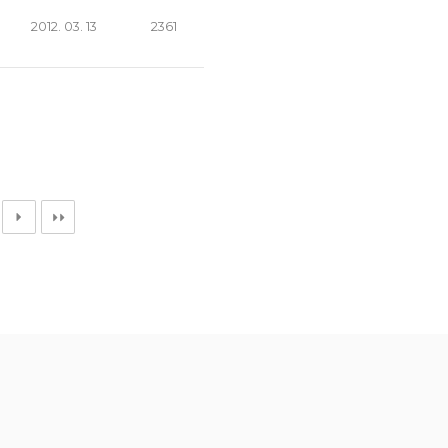
2012. 03. 13
2361