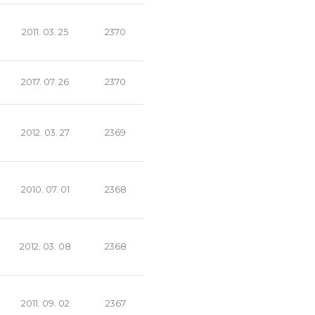
2011. 03. 25
2370
2017. 07. 26
2370
2012. 03. 27
2369
2010. 07. 01
2368
2012. 03. 08
2368
2011. 09. 02
2367