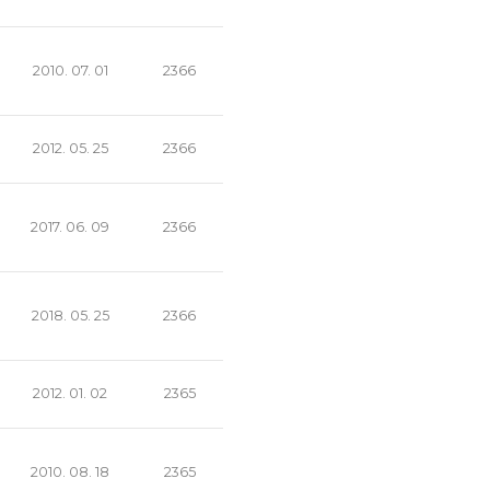
2010. 07. 01
2366
2012. 05. 25
2366
2017. 06. 09
2366
2018. 05. 25
2366
2012. 01. 02
2365
2010. 08. 18
2365