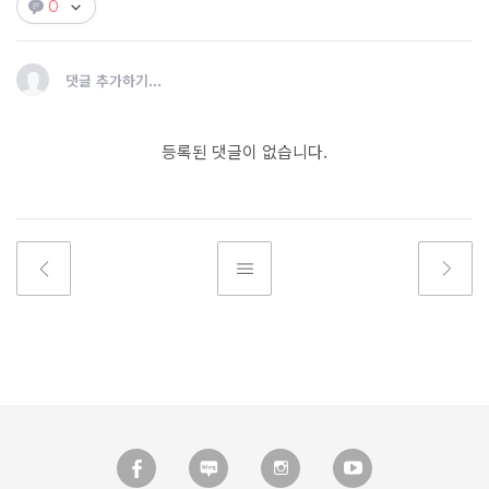
0
댓글 추가하기...
등록된 댓글이 없습니다.