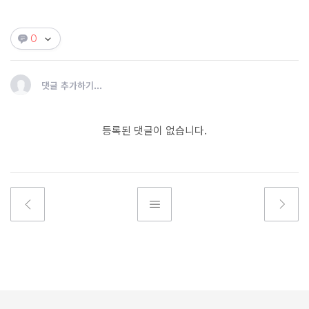
0
댓글 추가하기...
등록된 댓글이 없습니다.