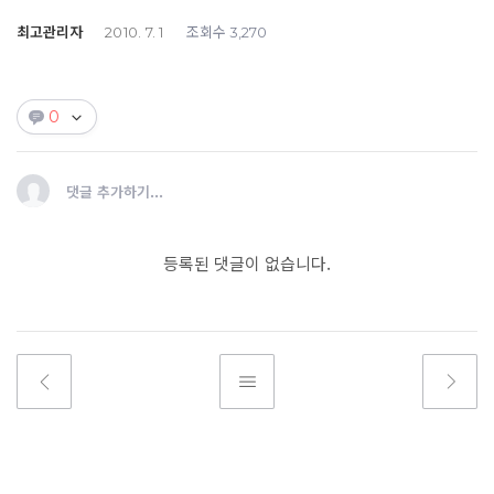
최고관리자
조회수
2010. 7. 1
3,270
0
댓글 추가하기...
등록된 댓글이 없습니다.