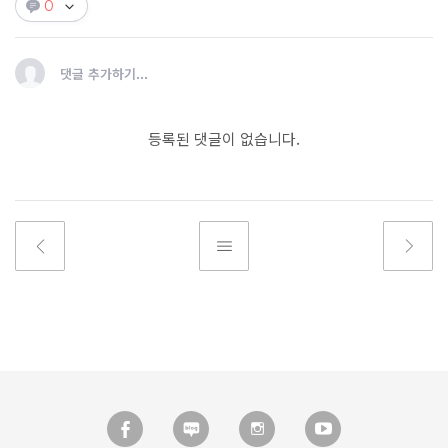
0
댓글 추가하기...
등록된 댓글이 없습니다.