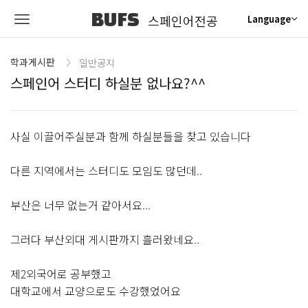
BUFS
스페인어전공
Language
학과게시판
일반공지
스페인어 스터디 하실분 없나요?^^
사실 이끌어주실분과 함께 하실분들을 찾고 있습니다
다른 지역에서는 스터디도 모임도 많던데..
부산은 너무 없는거 같아서요...
그러다 부산외대 게시판까지 흘러왔네요..
제2외국어로 공부했고
대학교에서 교양으로도 수강했었어요