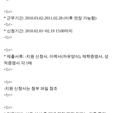
<br>
* 근무기간: 2010.03.02-2011.02.28 (이후 연장 가능함)
<br>
* 신청기간: 2010.02.01~02.19 15:00까지
<br>
<br>
* 제출서류: -지원 신청서, 이력서(자유양식), 재학증명서, 성
적증명서 각 1매
<br>
<br>
-지원 신청서는 첨부 파일 참조
<br>
<br>