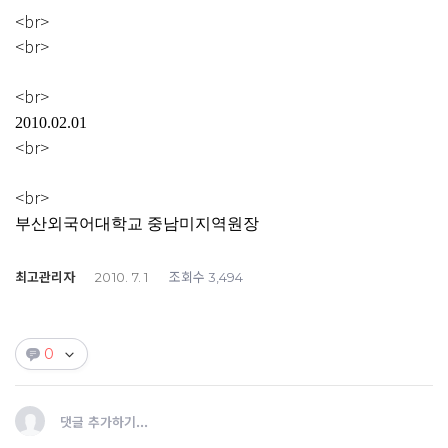
<br>
<br>
<br>
2010.02.01
<br>
<br>
부산외국어대학교 중남미지역원장
최고관리자
조회수
2010. 7. 1
3,494
0
댓글 추가하기...