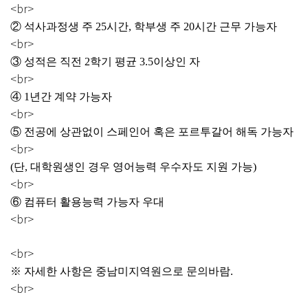
<br>
② 석사과정생 주 25시간, 학부생 주 20시간 근무 가능자
<br>
③ 성적은 직전 2학기 평균 3.5이상인 자
<br>
④ 1년간 계약 가능자
<br>
⑤ 전공에 상관없이 스페인어 혹은 포르투갈어 해독 가능자
<br>
(단, 대학원생인 경우 영어능력 우수자도 지원 가능)
<br>
⑥ 컴퓨터 활용능력 가능자 우대
<br>
<br>
※ 자세한 사항은 중남미지역원으로 문의바람.
<br>