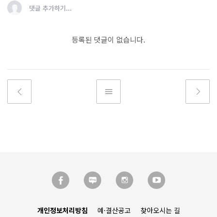
댓글 추가하기...
등록된 댓글이 없습니다.
개인정보처리방침
예·결산공고
찾아오시는 길