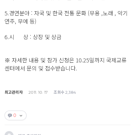
5.경연분야 : 자국 및 한국 전통 문화 (무용 ,노래 , 악기
연주, 무예 등)
6.시 상 : 상장 및 상금
※ 자세한 내용 및 참가 신청은 10.25일까지 국제교류
센터에서 문의 및 접수받습니다.
최고관리자
조회수
2011. 10. 17
2,384
0