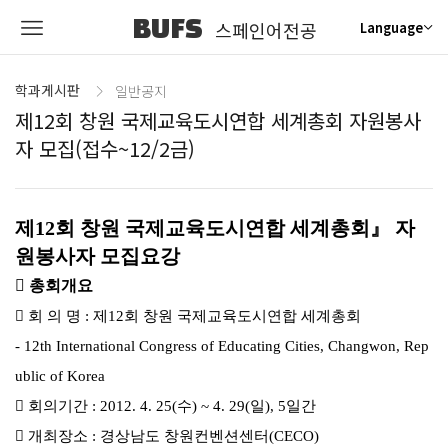
BUFS
스페인어전공
Language
학과게시판
일반공지
제12회 창원 국제교육도시연합 세계총회 자원봉사
자 모집(접수~12/2금)
제12회 창원 국제교육도시연합 세계총회』 자
원봉사자 모집요강
 총회개요
 회 의 명 : 제12회 창원 국제교육도시연합 세계총회
- 12th International Congress of Educating Cities, Changwon, Rep
ublic of Korea
 회의기간 : 2012. 4. 25(수) ~ 4. 29(일), 5일간
 개최장소 : 경상남도 창원컨벤션센터(CECO)