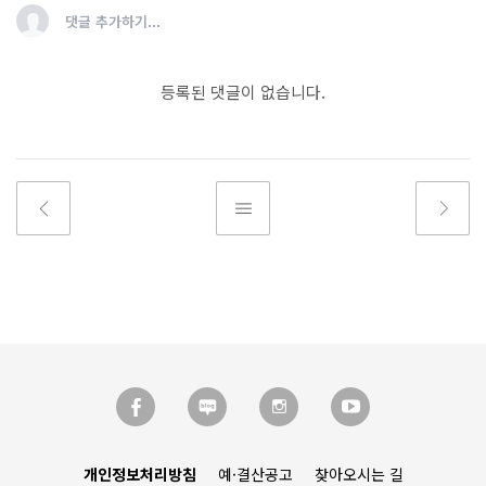
댓글 추가하기...
등록된 댓글이 없습니다.
개인정보처리방침
예·결산공고
찾아오시는 길