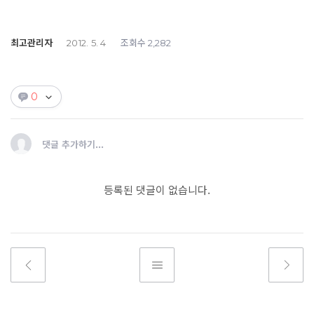
최고관리자
조회수
2012. 5. 4
2,282
0
댓글 추가하기...
등록된 댓글이 없습니다.