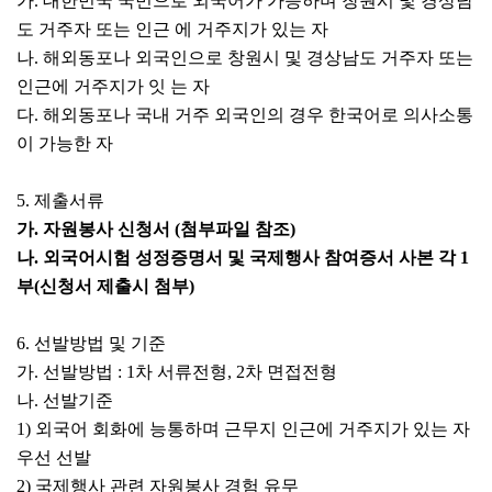
가. 대한민국 국민으로 외국어가 가능하며 창원시 및 경상남
도 거주자 또는 인근 에 거주지가 있는 자
나. 해외동포나 외국인으로 창원시 및 경상남도 거주자 또는
인근에 거주지가 잇 는 자
다. 해외동포나 국내 거주 외국인의 경우 한국어로 의사소통
이 가능한 자
5. 제출서류
가. 자원봉사 신청서 (첨부파일 참조)
나. 외국어시험 성정증명서 및 국제행사 참여증서 사본 각 1
부(신청서 제출시 첨부)
6. 선발방법 및 기준
가. 선발방법 : 1차 서류전형, 2차 면접전형
나. 선발기준
1) 외국어 회화에 능통하며 근무지 인근에 거주지가 있는 자
우선 선발
2) 국제행사 관련 자원봉사 경험 유무