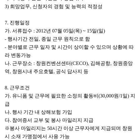
3) 희망업무, 신청자의 경험 및 능력의 적정성
7. 진행일정
가. 서류접수 : 2012년 07월 05일(목) ~ 15일(일)
- 행사기간 전일, 종일 근무 원칙으로 함
- 분야별로 근무 일자 및 시간이 상이할 수 있으며 상황에 따
라 변동가능
나. 근무장소 : 창원컨벤션센터(CECO), 김해공항, 창원중앙
역, 창원시내 주요호텔, 공식 답사지 등
8. 근무조건
가. 유니폼 및 근무에 필요한 소정의 활동비(30,000원/1일) 지
급
나. 행사 기간 내 상해보험 가입
다. 참여증서 교부 및 봉사 마일리지 지급
※봉사 마일리지는 50시간 이상 근무자에게 지급되며 창원
시 소재 가맹점에서 사용 가능