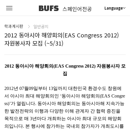
BUFS
스페인어전공
Language
학과게시판
일반공지
2012 동아시아 해양회의(EAS Congress 2012)
자원봉사자 모집 (~5/31)
2012 동아시아 해양회의(EAS Congress 2012) 자원봉사자 모
집
2012년 07월09일부터 13일까지 대한민국 환경수도 창원에
서 아시아 최대 해양회의인 ‘동아시아 해양회의(EAS Congre
ss)’가 열립니다. 동아시아 해양회의는 동아시아해 지속가능
한 발전전략의 이행과 다양한 이해 관계자 간 협력 증진을
목적으로 매 3년마다 개최하는 아시아 최대 규모의 해양회
의입니다. 본 행사에 참가하는 국내외 참가자가 개최도시를