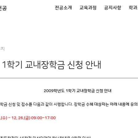
전공
전공소개
교육과정
공지사항
학과
공지
 1학기 교내장학금 신청 안내
2009학년도 1학기 교내장학금 신청 안내
학금 신청 및 접수를 다음과 같이 시행합니다. 장학금
수혜 대상자는 아래 내용에 유의
.(수) ~ 12. 26.(금) 09:00~17:00