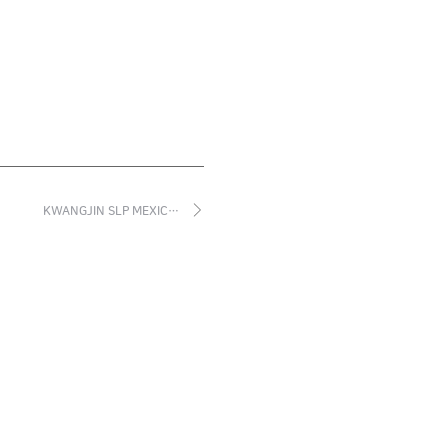
KWANGJIN SLP MEXIC…