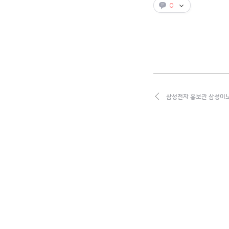
0
삼성전자 홍보관 삼성이