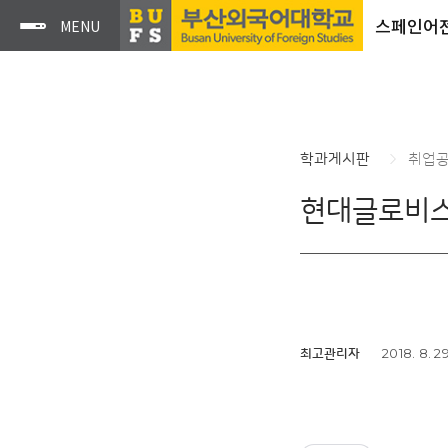
스페인어
학과게시판
취업
현대글로비스
2018. 8. 2
최고관리자