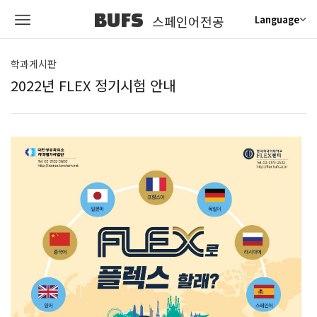
BUFS
스페인어전공
Language
학과게시판
2022년 FLEX 정기시험 안내