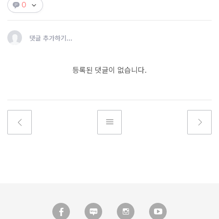
0
댓글 추가하기...
등록된 댓글이 없습니다.