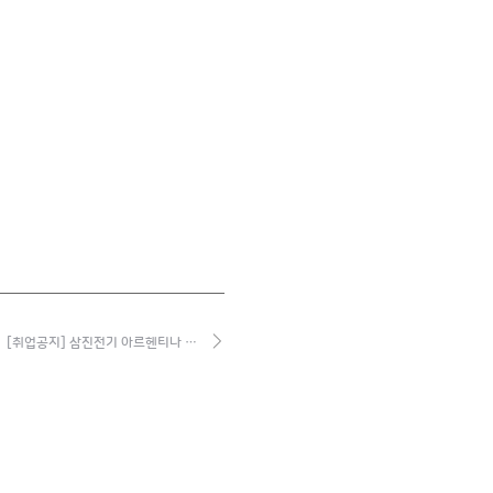
[취업공지] 삼진전기 아르헨티나 …