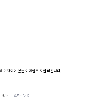
에 기재되어 있는 이메일로 지원 바랍니다.
. 8. 14
1,415
조회수