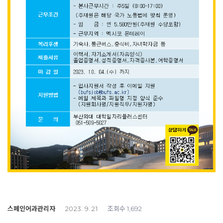
스페인어과관리자
조회수
2023. 9. 21
1,692