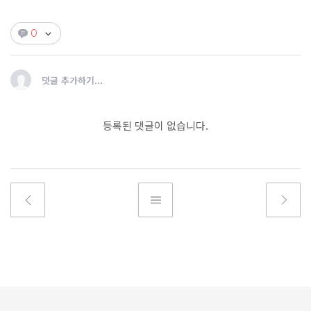
0
댓글 추가하기...
등록된 댓글이 없습니다.