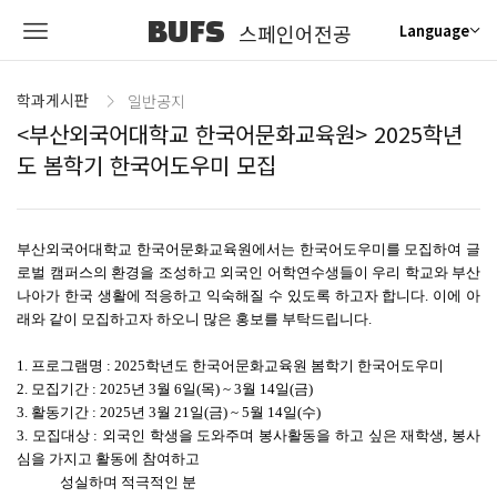
BUFS
스페인어전공
Language
학과게시판
일반공지
<부산외국어대학교 한국어문화교육원> 2025학년
도 봄학기 한국어도우미 모집
부산외국어대학교 한국어문화교육원에서는 한국어도우미를 모집하여 글
로벌 캠퍼스의 환경을 조성하고 외국인 어학연수생들이 우리 학교와 부산
나아가 한국 생활에 적응하고 익숙해질 수 있도록 하고자 합니다. 이에 아
래와 같이 모집하고자 하오니 많은 홍보를 부탁드립니다.
1. 프로그램명 : 2025학년도 한국어문화교육원 봄학기 한국어도우미
2. 모집기간 : 2025년 3월 6일(목) ~ 3월 14일(금)
3. 활동기간 : 2025년 3월 21일(금) ~ 5월 14일(수)
3. 모집대상 : 외국인 학생을 도와주며 봉사활동을 하고 싶은 재학생, 봉사
심을 가지고 활동에 참여하고
성실하며 적극적인 분