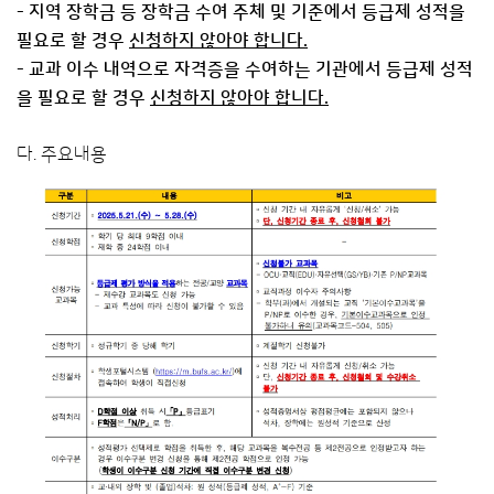
- 지역 장학금 등 장학금 수여 주체 및 기준에서 등급제 성적을
필요로 할 경우
신청하지 않아야 합니다.
- 교과 이수 내역으로 자격증을 수여하는 기관에서 등급제 성적
을 필요로 할 경우
신청하지 않아야 합니다.
다. 주요내용