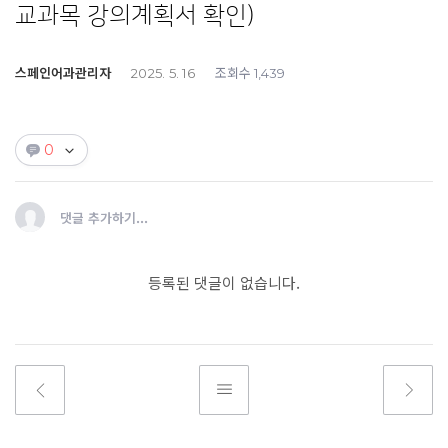
교과목 강의계획서 확인)
스페인어과관리자
조회수
2025. 5. 16
1,439
0
댓글 추가하기...
등록된 댓글이 없습니다.