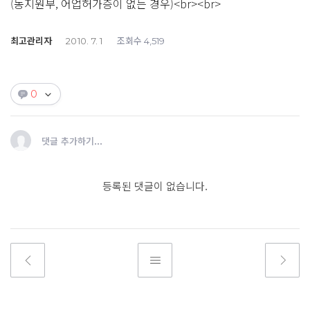
(농지원부, 어업허가증이 없는 경우)<br><br>
최고관리자
조회수
2010. 7. 1
4,519
0
댓글 추가하기...
등록된 댓글이 없습니다.