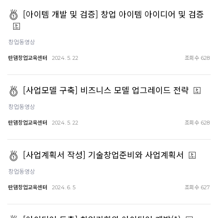
[아이템 개발 및 검증] 창업 아이템 아이디어 및 검증
창업동영상
탄뎀창업교육센터
조회수
2024. 5. 22
628
[사업모델 구축] 비즈니스 모델 업그레이드 전략
창업동영상
탄뎀창업교육센터
조회수
2024. 5. 22
628
[사업계획서 작성] 기술창업준비와 사업계획서
창업동영상
탄뎀창업교육센터
조회수
2024. 6. 5
627