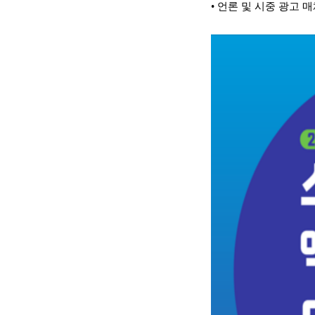
•
언론 및 시중 광고 