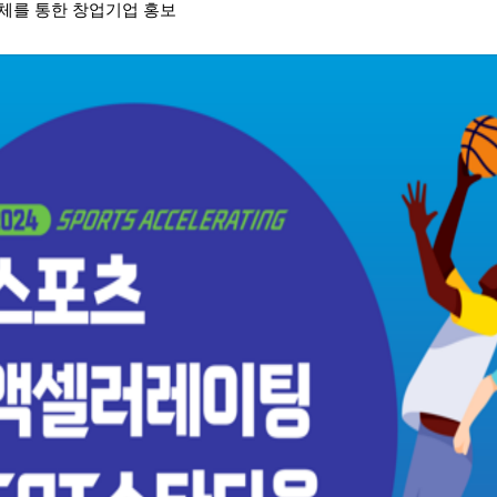
매체를 통한 창업기업 홍보