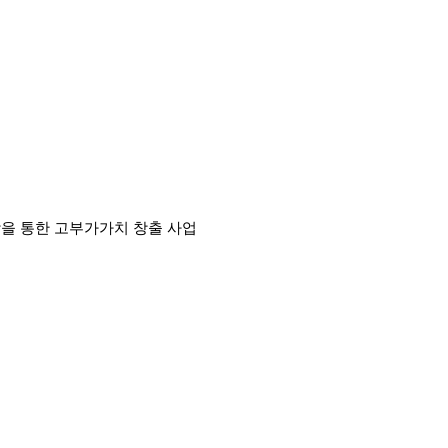
을 통한 고부가가치 창출 사업