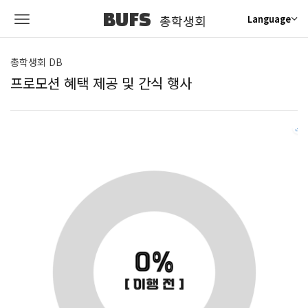
BUFS
총학생회
Language
총학생회 DB
프로모션 혜택 제공 및 간식 행사