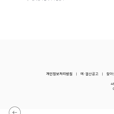
개인정보처리방침
예·결산공고
찾아
4