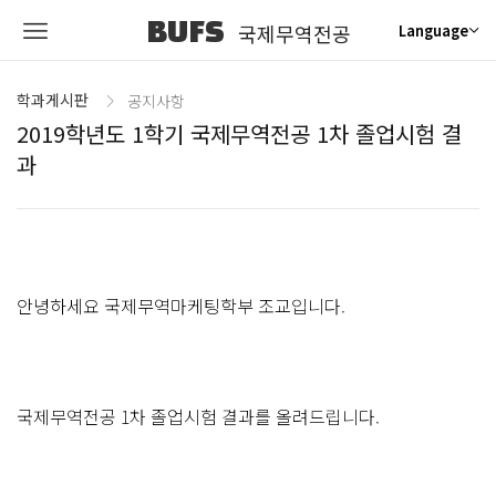
BUFS
국제무역전공
Language
학과게시판
공지사항
2019학년도 1학기 국제무역전공 1차 졸업시험 결
과
안녕하세요 국제무역마케팅학부 조교입니다.
국제무역전공 1차 졸업시험 결과를 올려드립니다.