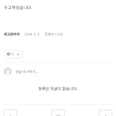
수고하셨습니다.
최고관리자
조회수
2019. 5. 3
1,055
0
댓글 추가하기...
등록된 댓글이 없습니다.