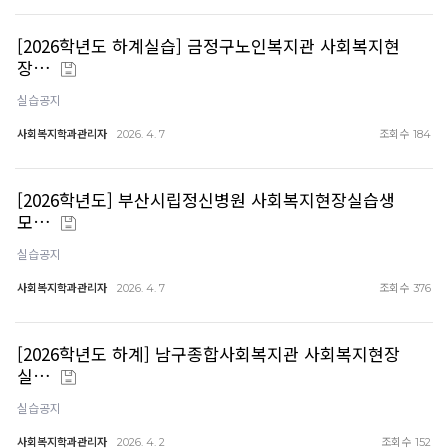
[2026학년도 하계실습] 금정구노인복지관 사회복지현
장…
실습공지
사회복지학과관리자
조회수
2026. 4. 7
184
[2026학년도] 부산시립정신병원 사회복지현장실습생
모…
실습공지
사회복지학과관리자
조회수
2026. 4. 7
376
[2026학년도 하계] 남구종합사회복지관 사회복지현장
실…
실습공지
사회복지학과관리자
조회수
2026. 4. 2
152