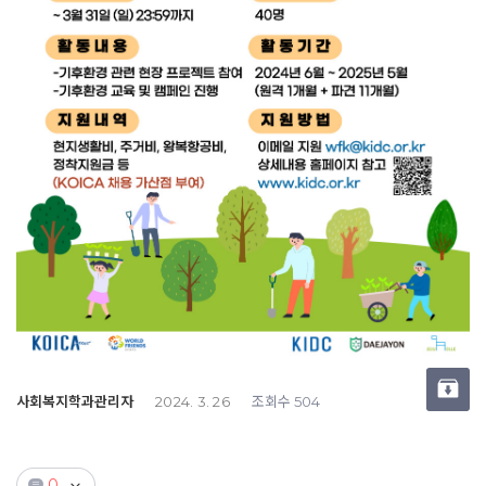
사회복지학과관리자
조회수
2024. 3. 26
504
0