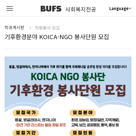
BUFS
사회복지전공
Language
학과게시판
자원봉사 모집
기후환경분야 KOICA-NGO 봉사단원 모집