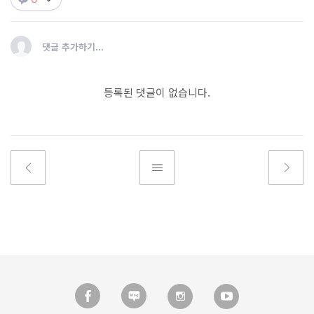
댓글 추가하기...
등록된 댓글이 없습니다.