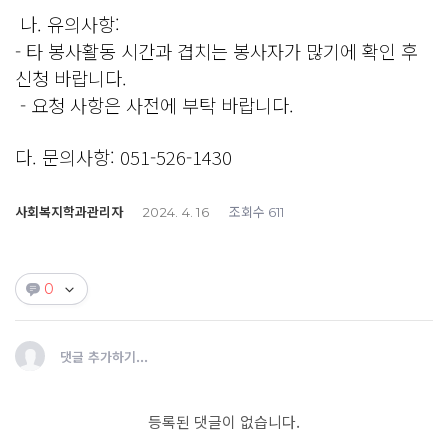
나. 유의사항:
- 타 봉사활동 시간과 겹치는 봉사자가 많기에 확인 후
신청 바랍니다.
- 요청 사항은 사전에 부탁 바랍니다.
다. 문의사항: 051-526-1430
사회복지학과관리자
조회수
2024. 4. 16
611
0
댓글 추가하기...
등록된 댓글이 없습니다.