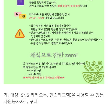
가. 대상: SNS(카카오톡, 인스타그램)을 사용할 수 있는
자원봉사자 누구나