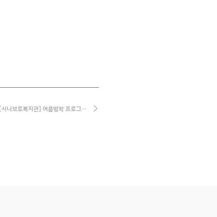
[시나브로복지관] 여름방학 프로그…