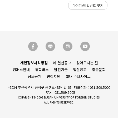
아이디/비밀번호 찾기
개인정보처리방침
예·결산공고
찾아오시는 길
캠퍼스안내
통학버스
발전기금
입찰공고
총동문회
정보공개
원격지원
교내 주요사이트
46234 부산광역시 금정구 금샘로485번길 65
대표전화 : 051.509.5000
FAX : 051.509.5005
COPYRIGHT© 2008 BUSAN UNIVERSITY OF FOREIGN STUDIES.
ALL RIGHTS RESERVED.