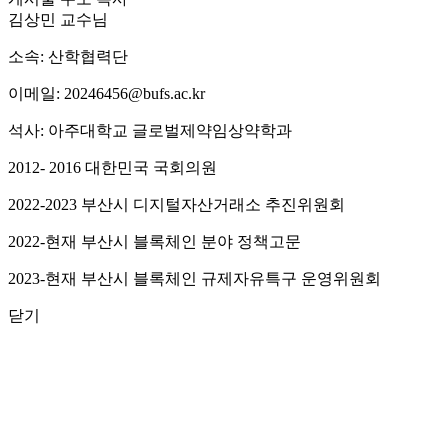
김상민 교수님
소속: 산학협력단
이메일: 20246456@bufs.ac.kr
석사: 아주대학교 글로벌제약임상약학과
2012- 2016 대한민국 국회의원
2022-2023 부산시 디지털자산거래소 추진위원회
2022-현재 부산시 블록체인 분야 정책고문
2023-현재 부산시 블록체인 규제자유특구 운영위원회
닫기