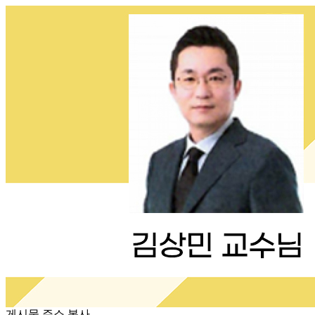
게시물 주소 복사