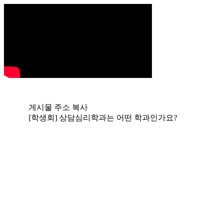
게시물 주소 복사
[학생회] 상담심리학과는 어떤 학과인가요?