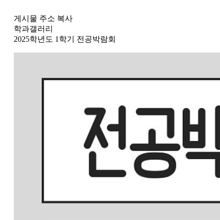
게시물 주소 복사
학과갤러리
2025학년도 1학기 전공박람회