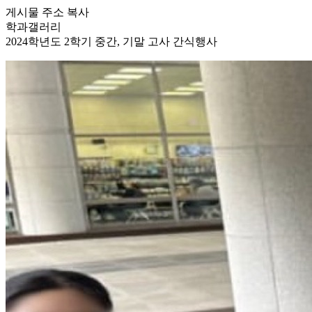
게시물 주소 복사
학과갤러리
2024학년도 2학기 중간, 기말 고사 간식행사