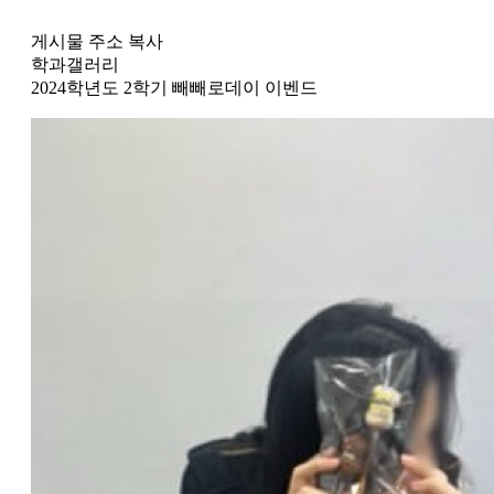
게시물 주소 복사
학과갤러리
2024학년도 2학기 빼빼로데이 이벤드