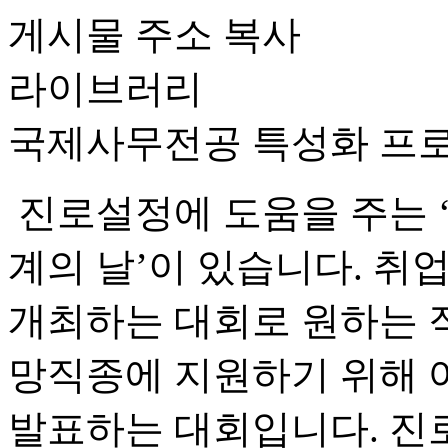
게시물 주소 복사
라이브러리
국제사무전공 특성화 프
진로설정에 도움을 주는 
계의 날’이 있습니다. 취
개최하는 대회로 원하는 직
망직종에 지원하기 위해 
발표하는 대회입니다. 진로