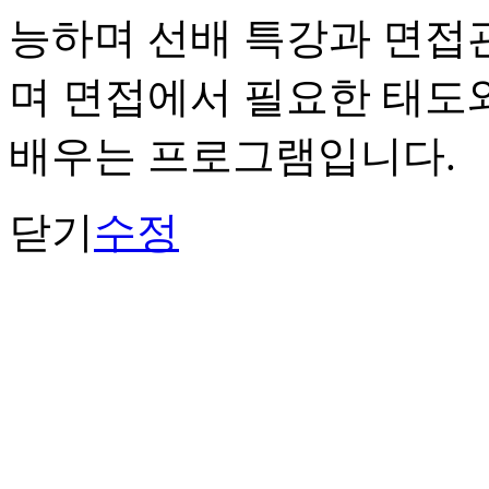
능하며 선배 특강과 면접
며 면접에서 필요한 태도
배우는 프로그램입니다.
닫기
수정