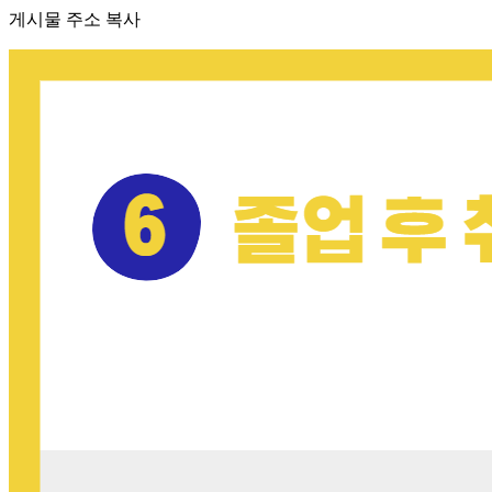
게시물 주소 복사