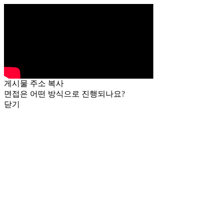
게시물 주소 복사
면접은 어떤 방식으로 진행되나요?
닫기