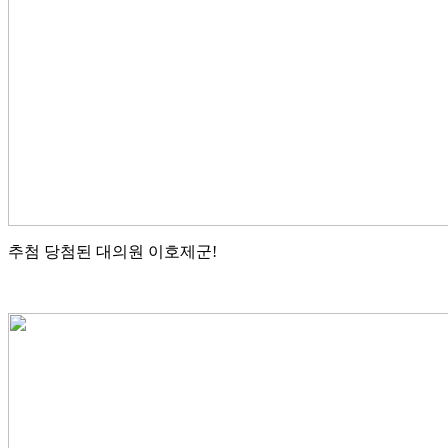
추첨 당첨된 대의원 이호제군!