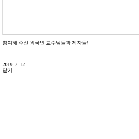
참여해 주신 외국인 교수님들과 제자들!
2019. 7. 12
닫기