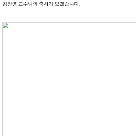
김진영 교수님의 축사가 있겠습니다.