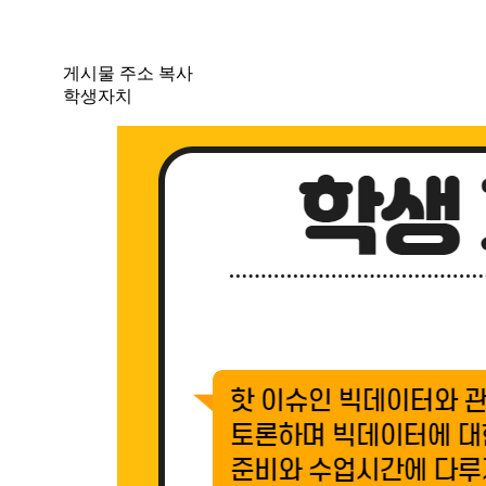
게시물 주소 복사
학생자치