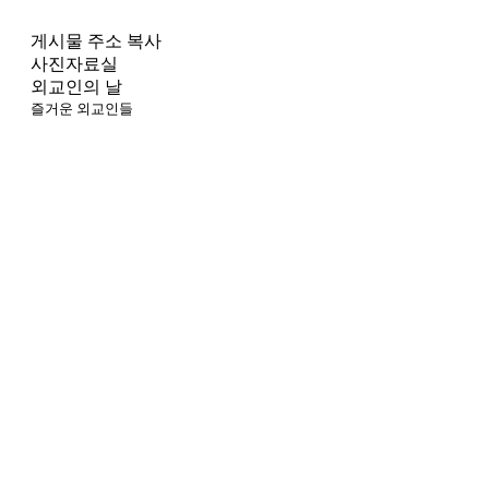
게시물 주소 복사
사진자료실
외교인의 날
즐거운 외교인들