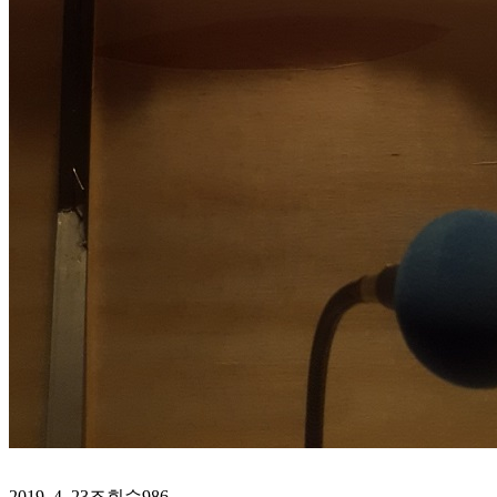
2019. 4. 23
조회수
986