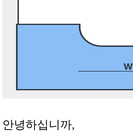
안녕하십니까,