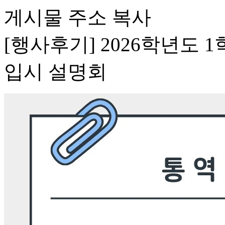
게시물 주소 복사
[행사후기] 2026학년도 
입시 설명회