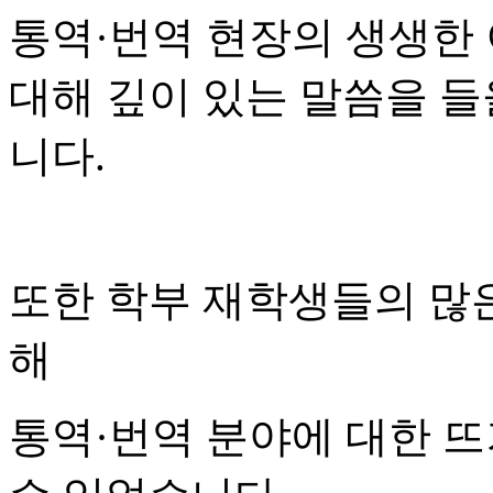
통역·번역 현장의 생생한
대해 깊이 있는 말씀을 들
니다.
또한 학부 재학생들의 많
해
통역·번역 분야에 대한 뜨