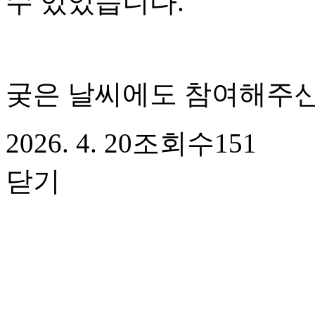
수 있었습니다.
궂은 날씨에도 참여해주신
2026. 4. 20
조회수
151
닫기