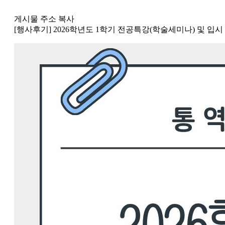
게시물 주소 복사
[행사후기] 2026학년도 1학기 전공특강(학술세미나) 및 입시