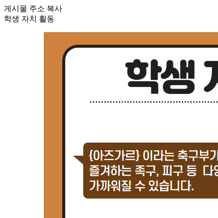
게시물 주소 복사
학생 자치 활동