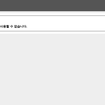
사용할 수 없습니다.