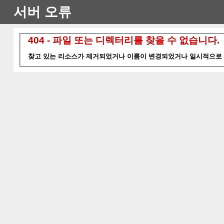
서버 오류
404 - 파일 또는 디렉터리를 찾을 수 없습니다.
찾고 있는 리소스가 제거되었거나 이름이 변경되었거나 일시적으로 