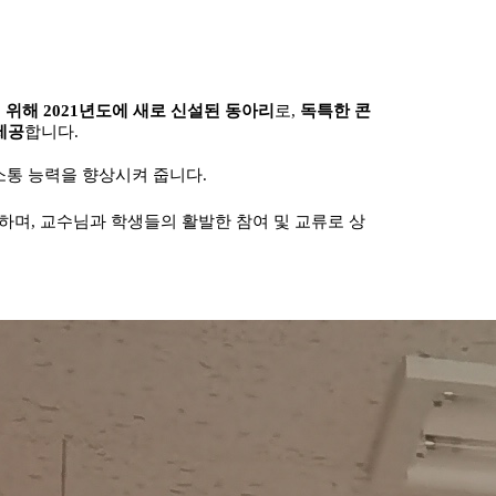
 위해 2021년도에 새로 신설된 동아리
로,
독특한 콘
제공
합니다.
소통 능력을 향상시켜 줍니다.
며, 교수님과 학생들의 활발한 참여 및 교류로 상