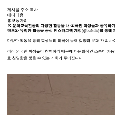
게시물 주소 복사
에디터용
홍보동아리
K-문화교육전공의 다양한 활동을 내
·외국인 학생들과 공유하기
텐츠와 유익한 활동을 공식 인스타그램 계정(@bufsdis)를 통해 
다양한 활동을 통해 학생들의 외국어 능력 함양과 문화 간 의사
여러 외국인 학생들이 참여하기 때문에 다문화적인 소통이 가능하
호 친밀함을 쌓을 수 있는 기회가 주어집니다.