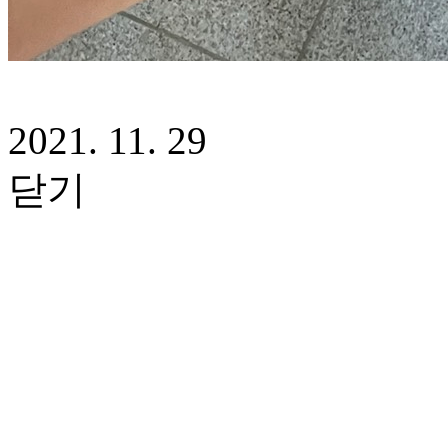
2021. 11. 29
닫기