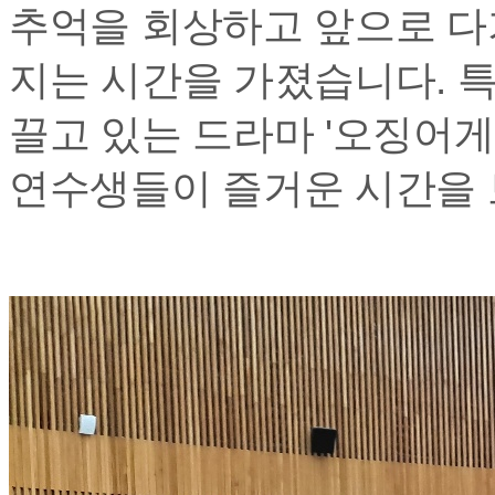
추억을 회상하고 앞으로 다
지는 시간을 가졌습니다. 특
끌고 있는 드라마 '오징어
연수생들이 즐거운 시간을 