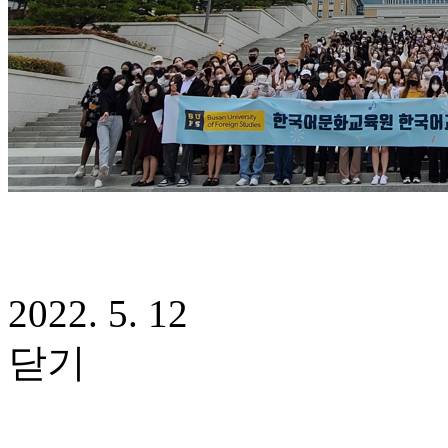
2022. 5. 12
닫기