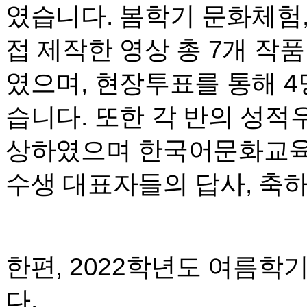
였습니다. 봄학기 문화체험
접 제작한 영상 총 7개 작
였으며, 현장투표를 통해 
습니다. 또한 각 반의 성
상하였으며 한국어문화교육원
수생 대표자들의 답사, 축
한편, 2022학년도 여름학
다.