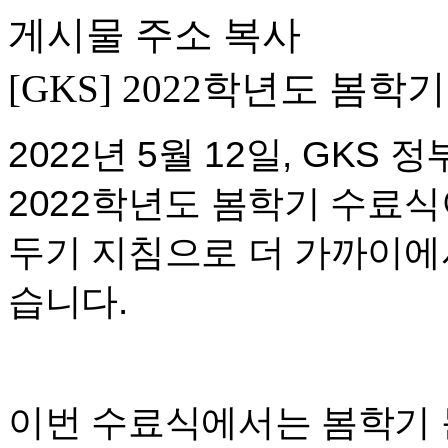
게시물 주소 복사
[GKS] 2022학년도 봄학
2022년 5월 12일, GK
2022학년도 봄학기 수료
두기 지침으로 더 가까이에
습니다.
이번 수료식에서는 봄학기